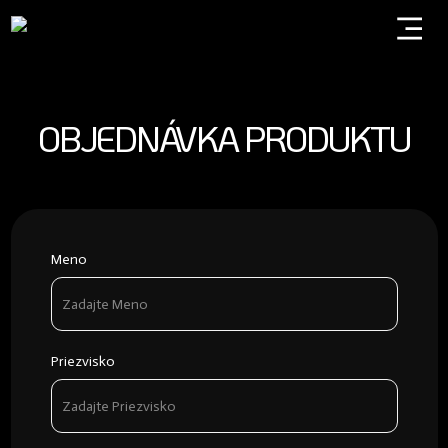
OBJEDNÁVKA PRODUKTU
Meno
Priezvisko