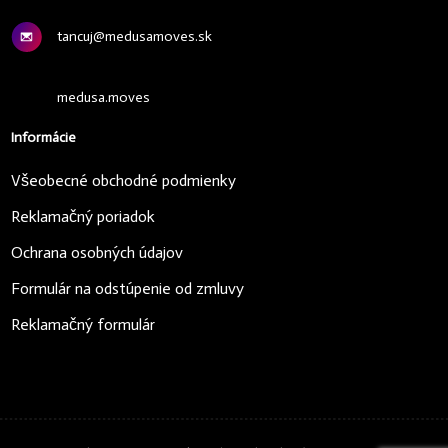
tancuj@medusamoves.sk
medusa.moves
Informácie
Všeobecné obchodné podmienky
Reklamačný poriadok
Ochrana osobných údajov
Formulár na odstúpenie od zmluvy
Reklamačný formulár