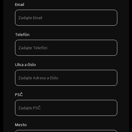
Email
Telefón
Ulica a číslo
PSČ
Mesto